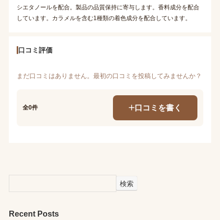
シエタノールを配合。製品の品質保持に寄与します。香料成分を配合
しています。カラメルを含む1種類の着色成分を配合しています。
口コミ評価
まだ口コミはありません。最初の口コミを投稿してみませんか？
口コミを書く
全0件
検索
Recent Posts