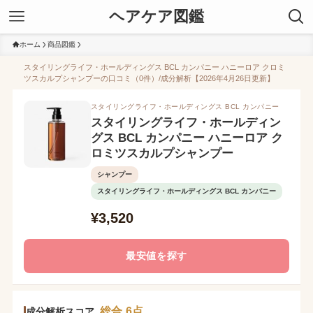
ヘアケア図鑑
ホーム
商品図鑑
スタイリングライフ・ホールディングス BCL カンパニー ハニーロア クロミ
ツスカルプシャンプーの口コミ（0件）/成分解析【2026年4月26日更新】
スタイリングライフ・ホールディングス BCL カンパニー
スタイリングライフ・ホールディン
グス BCL カンパニー ハニーロア ク
ロミツスカルプシャンプー
シャンプー
スタイリングライフ・ホールディングス BCL カンパニー
¥3,520
最安値を探す
総合 6点
成分解析スコア