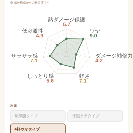
※ 成分構成からの推定値です
熱ダメージ保護
5.7
低刺激性
ツヤ
4.9
9.0
サラサラ感
ダメージ補修力
7.1
4.2
しっとり感
軽さ
5.6
7.1
用途
熱保護タイプ
保湿ケアタイプ
軽やかタイプ