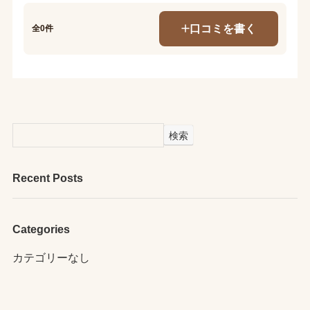
口コミを書く
全0件
検索
Recent Posts
Categories
カテゴリーなし