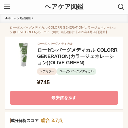
ヘアケア図鑑
ホーム
商品図鑑
ローゼンバーグメディカル COLORR GENERATION(カラージェネレーショ
ン)(OLIVE GREEN)の口コミ（0件）/成分解析【2026年4月26日更新】
ローゼンバーグメディカル
ローゼンバーグメディカル COLORR
GENERATION(カラージェネレーシ
ョン)(OLIVE GREEN)
ヘアカラー
ローゼンバーグメディカル
¥745
最安値を探す
総合 3.7点
成分解析スコア