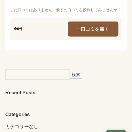
まだ口コミはありません。最初の口コミを投稿してみませんか？
口コミを書く
全0件
検索
Recent Posts
Categories
カテゴリーなし