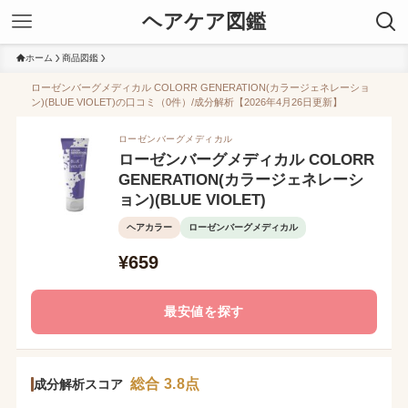
ヘアケア図鑑
ホーム
商品図鑑
ローゼンバーグメディカル COLORR GENERATION(カラージェネレーショ
ン)(BLUE VIOLET)の口コミ（0件）/成分解析【2026年4月26日更新】
ローゼンバーグメディカル
ローゼンバーグメディカル COLORR
GENERATION(カラージェネレーシ
ョン)(BLUE VIOLET)
ヘアカラー
ローゼンバーグメディカル
¥659
最安値を探す
総合 3.8点
成分解析スコア