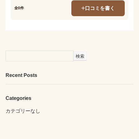
口コミを書く
全0件
検索
Recent Posts
Categories
カテゴリーなし