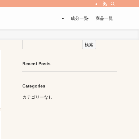
成分一覧
商品一覧
検索
Recent Posts
Categories
カテゴリーなし