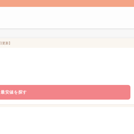
6日更新】
最安値を探す