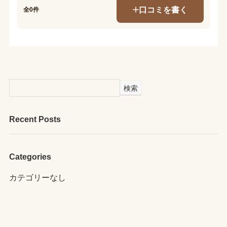
口コミを書く
全0件
検索
Recent Posts
Categories
カテゴリーなし