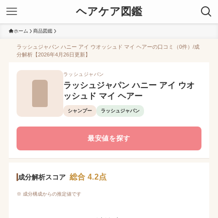
ヘアケア図鑑
ホーム
商品図鑑
ラッシュジャパン ハニー アイ ウオッシュド マイ ヘアーの口コミ（0件）/成
分解析【2026年4月26日更新】
ラッシュジャパン
ラッシュジャパン ハニー アイ ウオ
ッシュド マイ ヘアー
シャンプー
ラッシュジャパン
最安値を探す
総合 4.2点
成分解析スコア
※ 成分構成からの推定値です