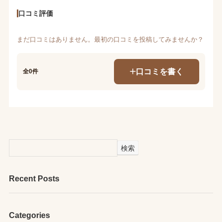
口コミ評価
まだ口コミはありません。最初の口コミを投稿してみませんか？
口コミを書く
全0件
検索
Recent Posts
Categories