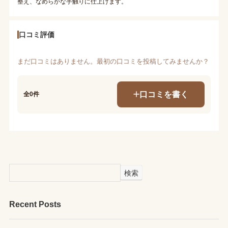
整え、なめらかな手触りに仕上げます。
口コミ評価
まだ口コミはありません。最初の口コミを投稿してみませんか？
口コミを書く
全0件
検索
Recent Posts