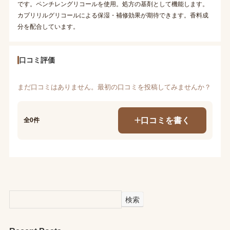
です。ペンチレングリコールを使用。処方の基剤として機能します。
カプリリルグリコールによる保湿・補修効果が期待できます。香料成
分を配合しています。
口コミ評価
まだ口コミはありません。最初の口コミを投稿してみませんか？
口コミを書く
全0件
検索