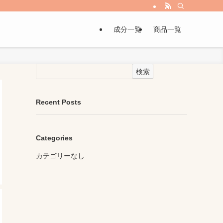
成分一覧
商品一覧
検索
Recent Posts
Categories
カテゴリーなし