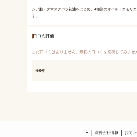
シア脂・ダマスクバラ花油をはじめ、4種類のオイル・エモリ
す。
口コミ評価
まだ口コミはありません。最初の口コミを投稿してみませ
全0件
運営会社情報
お問い