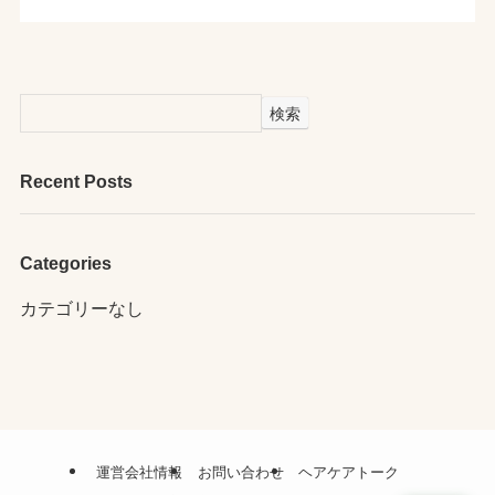
検索
Recent Posts
Categories
カテゴリーなし
運営会社情報
お問い合わせ
ヘアケアトーク