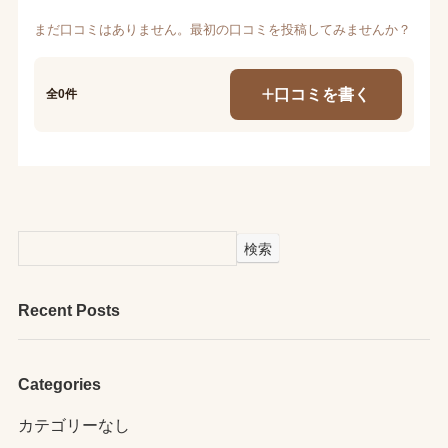
まだ口コミはありません。最初の口コミを投稿してみませんか？
口コミを書く
全0件
検索
Recent Posts
Categories
カテゴリーなし