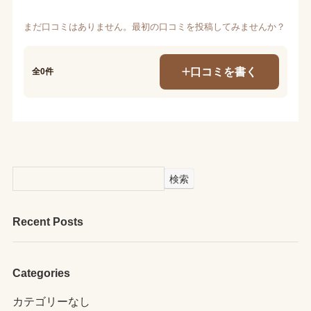
まだ口コミはありません。最初の口コミを投稿してみませんか？
口コミを書く
全0件
検索
Recent Posts
Categories
カテゴリーなし