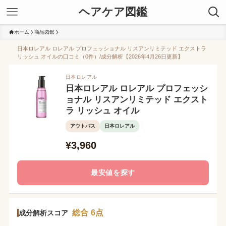
ヘアケア図鑑
ホーム
商品図鑑
日本ロレアル ロレアル プロフェッショナル リスアンリミテッド エクストラ
リッシュ オイルの口コミ（0件）/成分解析【2026年4月26日更新】
日本ロレアル
日本ロレアル ロレアル プロフェッシ
ョナル リスアンリミテッド エクスト
ラ リッシュ オイル
アウトバス
日本ロレアル
¥3,960
最安値を探す
総合 6点
成分解析スコア