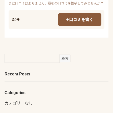
まだ口コミはありません。最初の口コミを投稿してみませんか？
口コミを書く
全0件
検索
Recent Posts
Categories
カテゴリーなし