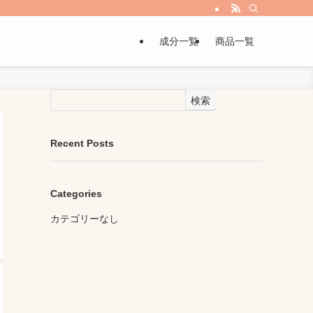
成分一覧
商品一覧
検索
Recent Posts
Categories
カテゴリーなし