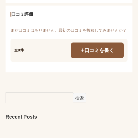
口コミ評価
まだ口コミはありません。最初の口コミを投稿してみませんか？
口コミを書く
全0件
検索
Recent Posts