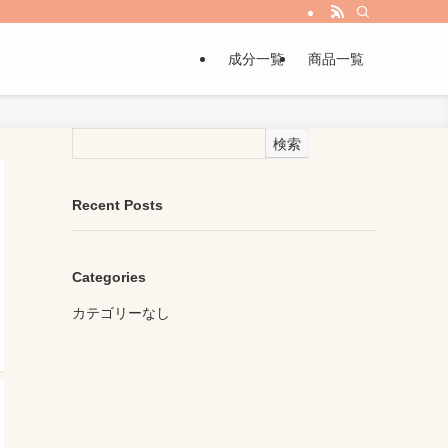
成分一覧
商品一覧
検索
Recent Posts
Categories
カテゴリーなし