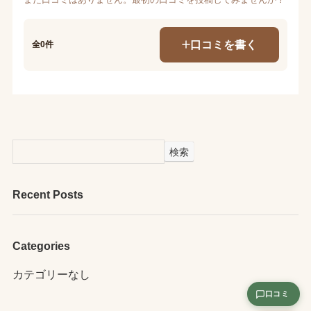
口コミを書く
全0件
検索
Recent Posts
Categories
カテゴリーなし
口コミ