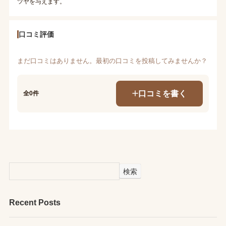
ツヤを与えます。
口コミ評価
まだ口コミはありません。最初の口コミを投稿してみませんか？
口コミを書く
全0件
検索
Recent Posts