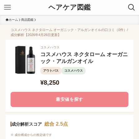
ヘアケア図鑑
ホーム
商品図鑑
コスメハウス ネクタローム オーガニック・アルガンオイルの口コミ（0件）/
成分解析【2026年4月26日更新】
コスメハウス
コスメハウス ネクタローム オーガニ
ック・アルガンオイル
アウトバス
コスメハウス
¥8,250
最安値を探す
総合 2.5点
成分解析スコア
※ 成分構成からの推定値です