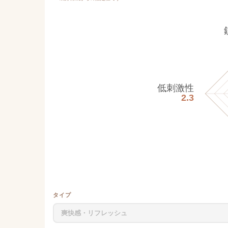
低刺激性
2.3
タイプ
爽快感・リフレッシュ