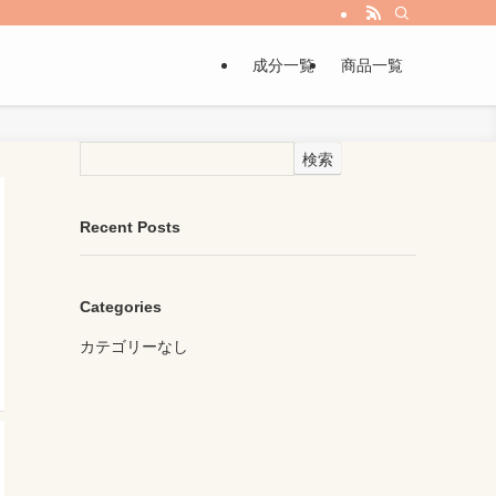
成分一覧
商品一覧
検索
Recent Posts
Categories
カテゴリーなし