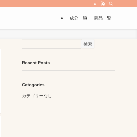
成分一覧
商品一覧
検索
Recent Posts
Categories
カテゴリーなし