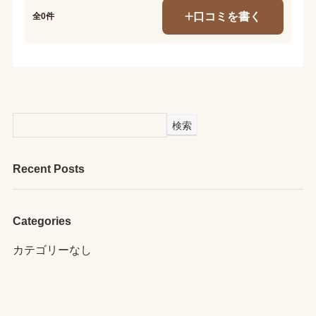
口コミを書く
全0件
検索
Recent Posts
Categories
カテゴリーなし