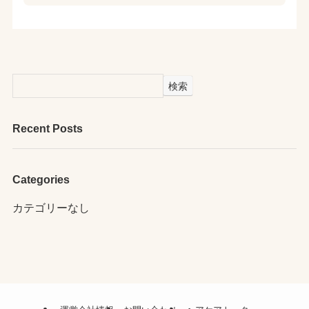
検索
Recent Posts
Categories
カテゴリーなし