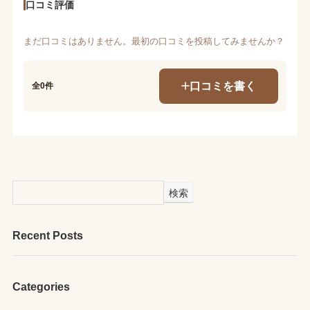
口コミ評価
まだ口コミはありません。最初の口コミを投稿してみませんか？
口コミを書く
全0件
検索
Recent Posts
Categories