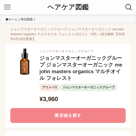
ヘアケア図鑑
ホーム
商品図鑑
ジョンマスターオーガニックグループ ジョンマスターオーガニック me john
masters organics マルチオイル フォレストの口コミ（0件）/成分解析【2026
年4月26日更新】
ジョンマスターオーガニックグループ
ジョンマスターオーガニックグルー
プ ジョンマスターオーガニック me
john masters organics マルチオイ
ル フォレスト
アウトバス
ジョンマスターオーガニックグループ
¥3,960
最安値を探す