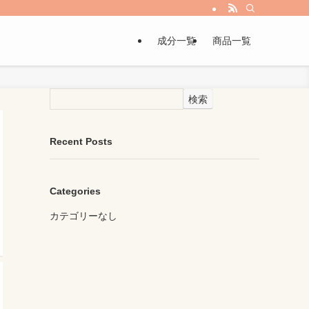
成分一覧
商品一覧
検索
Recent Posts
Categories
カテゴリーなし