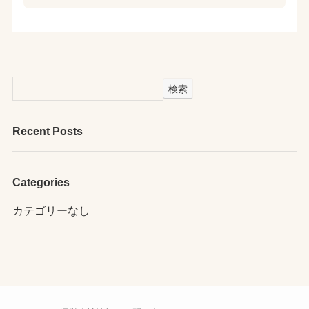
検索
Recent Posts
Categories
カテゴリーなし