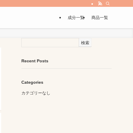
成分一覧
商品一覧
検索
Recent Posts
Categories
カテゴリーなし