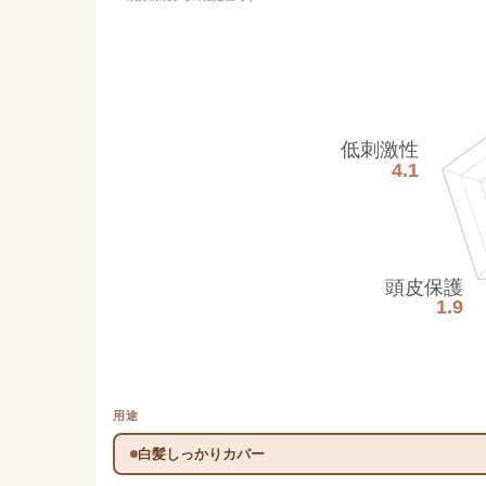
低刺激性
4.1
頭皮保護
1.9
用途
白髪しっかりカバー