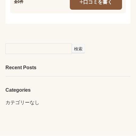
口コミを書く
全0件
検索
Recent Posts
Categories
カテゴリーなし