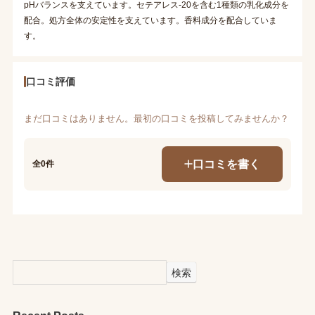
pHバランスを支えています。セテアレス-20を含む1種類の乳化成分を
配合。処方全体の安定性を支えています。香料成分を配合していま
す。
口コミ評価
まだ口コミはありません。最初の口コミを投稿してみませんか？
口コミを書く
全0件
検索