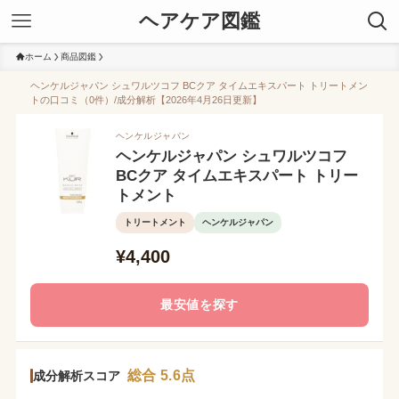
ヘアケア図鑑
ホーム
商品図鑑
ヘンケルジャパン シュワルツコフ BCクア タイムエキスパート トリートメン
トの口コミ（0件）/成分解析【2026年4月26日更新】
ヘンケルジャパン
ヘンケルジャパン シュワルツコフ
BCクア タイムエキスパート トリー
トメント
トリートメント
ヘンケルジャパン
¥4,400
最安値を探す
総合 5.6点
成分解析スコア