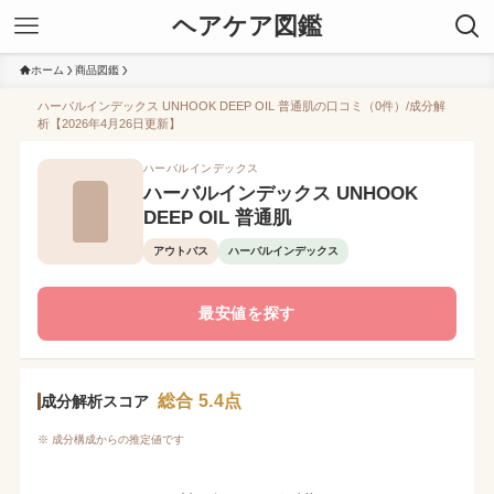
ヘアケア図鑑
ホーム
商品図鑑
ハーバルインデックス UNHOOK DEEP OIL 普通肌の口コミ（0件）/成分解
析【2026年4月26日更新】
ハーバルインデックス
ハーバルインデックス UNHOOK
DEEP OIL 普通肌
アウトバス
ハーバルインデックス
最安値を探す
総合 5.4点
成分解析スコア
※ 成分構成からの推定値です