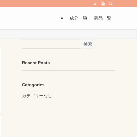
成分一覧
商品一覧
検索
Recent Posts
Categories
カテゴリーなし