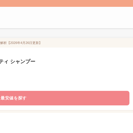
析【2026年4月26日更新】
ティ シャンプー
最安値を探す