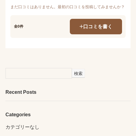
まだ口コミはありません。最初の口コミを投稿してみませんか？
口コミを書く
全0件
検索
Recent Posts
Categories
カテゴリーなし