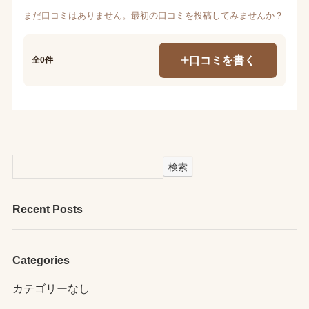
まだ口コミはありません。最初の口コミを投稿してみませんか？
口コミを書く
全0件
検索
Recent Posts
Categories
カテゴリーなし