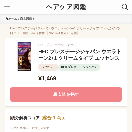
ヘアケア図鑑
ホーム
商品図鑑
HFC プレステージジャパン ウエラトーン2+1 クリームタイプ エッセンスの
口コミ（0件）/成分解析【2026年4月26日更新】
HFC プレステージジャパン
HFC プレステージジャパン ウエラト
ーン2+1 クリームタイプ エッセンス
ヘアカラー
HFC プレステージジャパン
¥1,469
最安値を探す
総合 1.4点
成分解析スコア
※ 成分構成からの推定値です