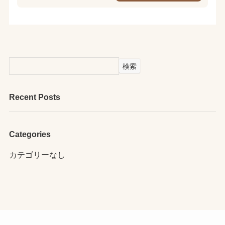
検索
Recent Posts
Categories
カテゴリーなし