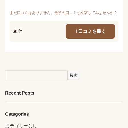
まだ口コミはありません。最初の口コミを投稿してみませんか？
口コミを書く
全0件
検索
Recent Posts
Categories
カテゴリーなし