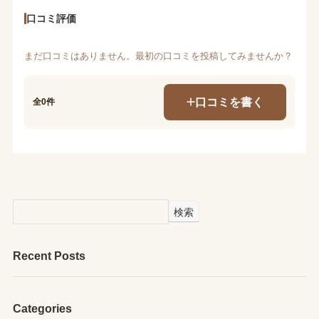
口コミ評価
まだ口コミはありません。最初の口コミを投稿してみませんか？
口コミを書く
全0件
検索
Recent Posts
Categories