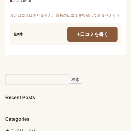
まだ口コミはありません。最初の口コミを投稿してみませんか？
口コミを書く
全0件
検索
Recent Posts
Categories