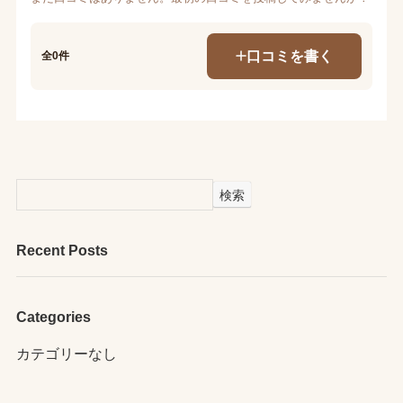
口コミを書く
全0件
検索
Recent Posts
Categories
カテゴリーなし