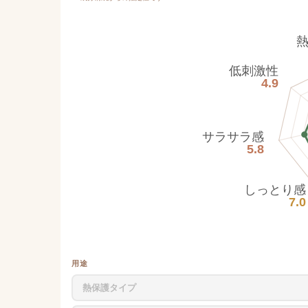
低刺激性
4.9
サラサラ感
5.8
しっとり感
7.0
用途
熱保護タイプ