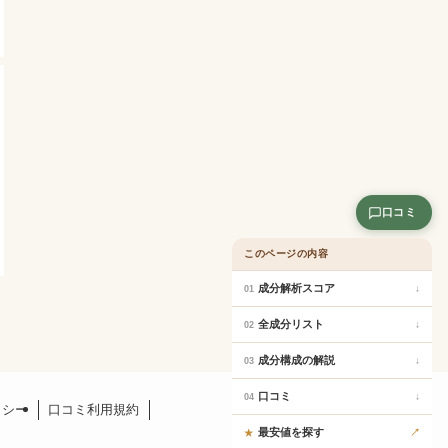
口コミ
このページの内容
成分解析スコア
↓
01
全成分リスト
↓
02
成分構成の解説
↓
03
口コミ
↓
04
リシー
口コミ利用規約
最安値を探す
↗
★