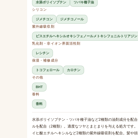
水添ポリイソブテン
ツバキ種子油
シリコン
ジメチコン
ジメチコノール
紫外線吸収剤
ビスエチルヘキシルオキシフェノールメトキシフェニルトリアジン
乳化剤・非イオン界面活性剤
レシチン
保湿・補修成分
トコフェロール
カロチン
その他
BHT
香料
香料
水添ポリイソブテン・ツバキ種子油など2種類の油剤成分を配
ルを配合（2種類）。適度なツヤとまとまりを与える処方です
イヒ酸エチルヘキシルなど2種類の紫外線吸収剤を配合。髪や