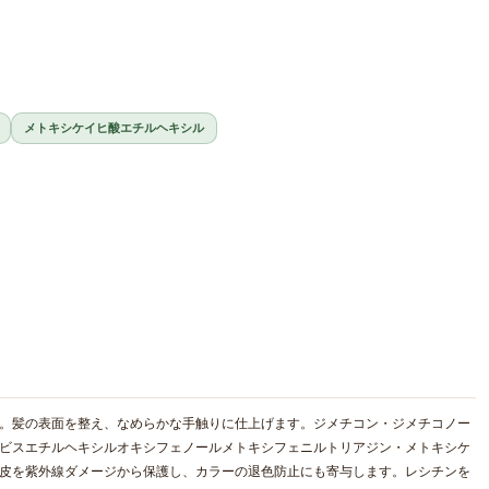
メトキシケイヒ酸エチルヘキシル
合。髪の表面を整え、なめらかな手触りに仕上げます。ジメチコン・ジメチコノー
。ビスエチルヘキシルオキシフェノールメトキシフェニルトリアジン・メトキシケ
頭皮を紫外線ダメージから保護し、カラーの退色防止にも寄与します。レシチンを