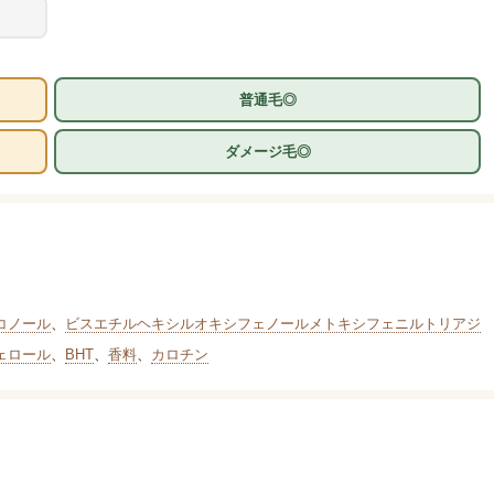
普通毛◎
ダメージ毛◎
コノール
、
ビスエチルヘキシルオキシフェノールメトキシフェニルトリアジ
ェロール
、
BHT
、
香料
、
カロチン