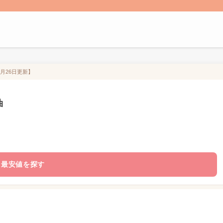
4月26日更新】
油
最安値を探す