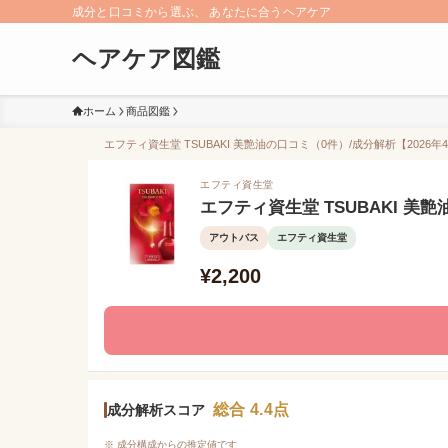
成分と口コミから選ぶ、 あなたに合うヘアケア
ヘアケア図鑑
ホーム
商品図鑑
エフティ資生堂 TSUBAKI 美艶油の口コミ（0件）/成分解析【2026年
エフティ資生堂
エフティ資生堂 TSUBAKI 美艶
アウトバス
エフティ資生堂
¥2,200
総合 4.4点
成分解析スコア
※ 成分構成からの推定値です