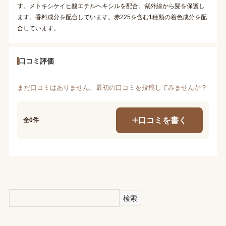
す。メトキシケイヒ酸エチルヘキシルを配合。紫外線から髪を保護し
ます。香料成分を配合しています。赤225を含む1種類の着色成分を配
合しています。
口コミ評価
まだ口コミはありません。最初の口コミを投稿してみませんか？
口コミを書く
全0件
検索