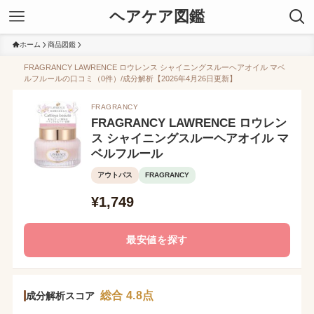
ヘアケア図鑑
ホーム
商品図鑑
FRAGRANCY LAWRENCE ロウレンス シャイニングスルーヘアオイル マベ
ルフルールの口コミ（0件）/成分解析【2026年4月26日更新】
FRAGRANCY
FRAGRANCY LAWRENCE ロウレン
ス シャイニングスルーヘアオイル マ
ベルフルール
アウトバス
FRAGRANCY
¥1,749
最安値を探す
総合 4.8点
成分解析スコア