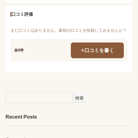
口コミ評価
まだ口コミはありません。最初の口コミを投稿してみませんか？
口コミを書く
全0件
検索
Recent Posts