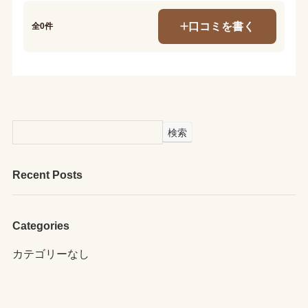
口コミを書く
全0件
検索
Recent Posts
Categories
カテゴリーなし