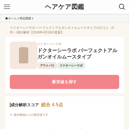
ヘアケア図鑑
ホーム
商品図鑑
ドクターシーラボ パーフェクトアルガンオイルムースタイプの口コミ（0
件）/成分解析【2026年4月26日更新】
ドクターシーラボ
ドクターシーラボ パーフェクトアル
ガンオイルムースタイプ
アウトバス
ドクターシーラボ
最安値を探す
総合 4.5点
成分解析スコア
※ 成分構成からの推定値です