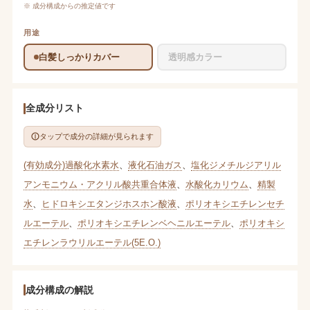
※ 成分構成からの推定値です
用途
白髪しっかりカバー
透明感カラー
全成分リスト
タップで成分の詳細が見られます
(有効成分)過酸化水素水
、
液化石油ガス
、
塩化ジメチルジアリル
アンモニウム・アクリル酸共重合体液
、
水酸化カリウム
、
精製
水
、
ヒドロキシエタンジホスホン酸液
、
ポリオキシエチレンセチ
ルエーテル
、
ポリオキシエチレンベヘニルエーテル
、
ポリオキシ
エチレンラウリルエーテル(5E.O.)
成分構成の解説