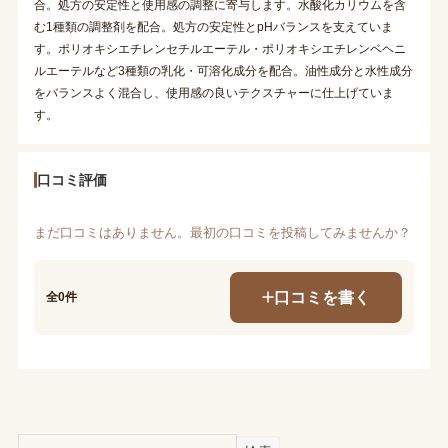
合。処方の安定性と使用感の調整に寄与します。水酸化カリウムを含
む1種類の調整剤を配合。処方の安定性とpHバランスを支えていま
す。ポリオキシエチレンセチルエーテル・ポリオキシエチレンベヘニ
ルエーテルなど3種類の乳化・可溶化成分を配合。油性成分と水性成分
をバランスよく混合し、使用感の良いテクスチャーに仕上げていま
す。
口コミ評価
まだ口コミはありません。最初の口コミを投稿してみませんか？
口コミを書く
全0件