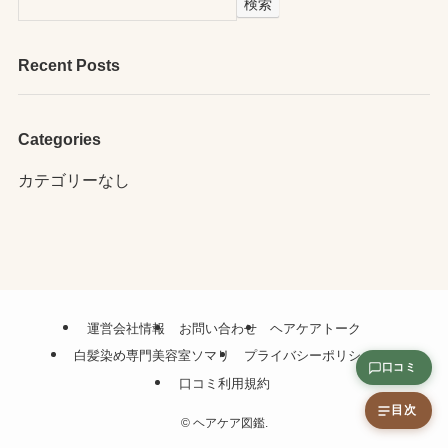
検索
Recent Posts
Categories
カテゴリーなし
運営会社情報
お問い合わせ
ヘアケアトーク
白髪染め専門美容室ソマリ
プライバシーポリシー
口コミ
口コミ利用規約
目次
©
ヘアケア図鑑.