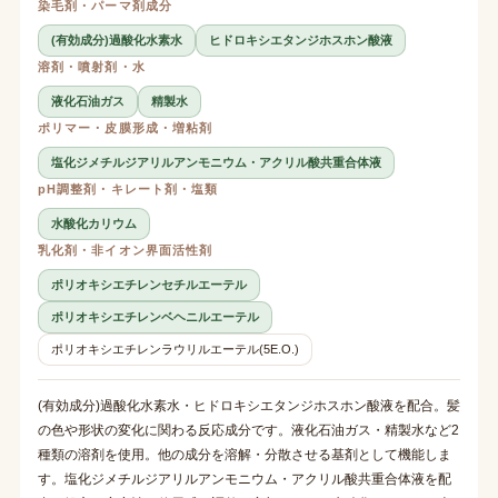
染毛剤・パーマ剤成分
(有効成分)過酸化水素水
ヒドロキシエタンジホスホン酸液
溶剤・噴射剤・水
液化石油ガス
精製水
ポリマー・皮膜形成・増粘剤
塩化ジメチルジアリルアンモニウム・アクリル酸共重合体液
pH調整剤・キレート剤・塩類
水酸化カリウム
乳化剤・非イオン界面活性剤
ポリオキシエチレンセチルエーテル
ポリオキシエチレンベヘニルエーテル
ポリオキシエチレンラウリルエーテル(5E.O.)
(有効成分)過酸化水素水・ヒドロキシエタンジホスホン酸液を配合。髪
の色や形状の変化に関わる反応成分です。液化石油ガス・精製水など2
種類の溶剤を使用。他の成分を溶解・分散させる基剤として機能しま
す。塩化ジメチルジアリルアンモニウム・アクリル酸共重合体液を配