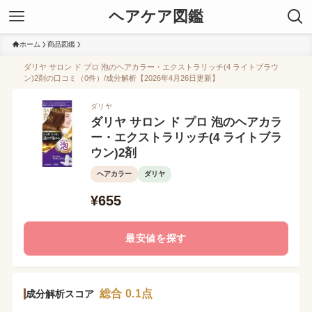
ヘアケア図鑑
ホーム
商品図鑑
ダリヤ サロン ド プロ 泡のヘアカラー・エクストラリッチ(4 ライトブラウ
ン)2剤の口コミ（0件）/成分解析【2026年4月26日更新】
ダリヤ
ダリヤ サロン ド プロ 泡のヘアカラ
ー・エクストラリッチ(4 ライトブラ
ウン)2剤
ヘアカラー
ダリヤ
¥655
最安値を探す
総合 0.1点
成分解析スコア