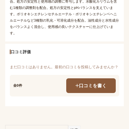
合。処方の安定性と使用感の調整に寄与します。水酸化カリウムを含
む1種類の調整剤を配合。処方の安定性とpHバランスを支えていま
す。ポリオキシエチレンセチルエーテル・ポリオキシエチレンベヘニ
ルエーテルなど3種類の乳化・可溶化成分を配合。油性成分と水性成分
をバランスよく混合し、使用感の良いテクスチャーに仕上げていま
す。
口コミ評価
まだ口コミはありません。最初の口コミを投稿してみませんか？
口コミを書く
全0件