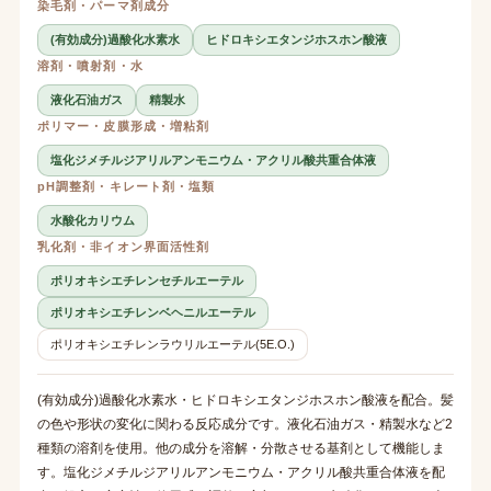
染毛剤・パーマ剤成分
(有効成分)過酸化水素水
ヒドロキシエタンジホスホン酸液
溶剤・噴射剤・水
液化石油ガス
精製水
ポリマー・皮膜形成・増粘剤
塩化ジメチルジアリルアンモニウム・アクリル酸共重合体液
pH調整剤・キレート剤・塩類
水酸化カリウム
乳化剤・非イオン界面活性剤
ポリオキシエチレンセチルエーテル
ポリオキシエチレンベヘニルエーテル
ポリオキシエチレンラウリルエーテル(5E.O.)
(有効成分)過酸化水素水・ヒドロキシエタンジホスホン酸液を配合。髪
の色や形状の変化に関わる反応成分です。液化石油ガス・精製水など2
種類の溶剤を使用。他の成分を溶解・分散させる基剤として機能しま
す。塩化ジメチルジアリルアンモニウム・アクリル酸共重合体液を配