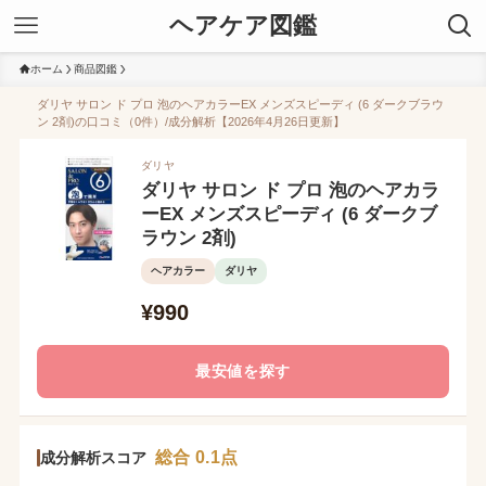
ヘアケア図鑑
ホーム
商品図鑑
ダリヤ サロン ド プロ 泡のヘアカラーEX メンズスピーディ (6 ダークブラウ
ン 2剤)の口コミ（0件）/成分解析【2026年4月26日更新】
ダリヤ
ダリヤ サロン ド プロ 泡のヘアカラ
ーEX メンズスピーディ (6 ダークブ
ラウン 2剤)
ヘアカラー
ダリヤ
¥990
最安値を探す
総合 0.1点
成分解析スコア