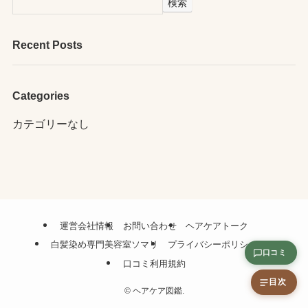
検索
Recent Posts
Categories
カテゴリーなし
運営会社情報
お問い合わせ
ヘアケアトーク
白髪染め専門美容室ソマリ
プライバシーポリシー
口コミ
口コミ利用規約
目次
©
ヘアケア図鑑.