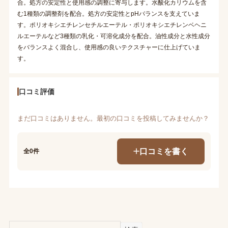
合。処方の安定性と使用感の調整に寄与します。水酸化カリウムを含
む1種類の調整剤を配合。処方の安定性とpHバランスを支えていま
す。ポリオキシエチレンセチルエーテル・ポリオキシエチレンベヘニ
ルエーテルなど3種類の乳化・可溶化成分を配合。油性成分と水性成分
をバランスよく混合し、使用感の良いテクスチャーに仕上げていま
す。
口コミ評価
まだ口コミはありません。最初の口コミを投稿してみませんか？
口コミを書く
全0件