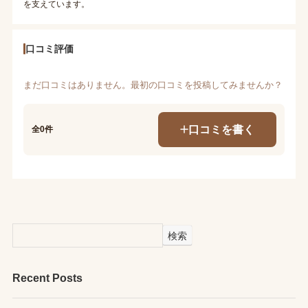
を支えています。
口コミ評価
まだ口コミはありません。最初の口コミを投稿してみませんか？
口コミを書く
全0件
検索
Recent Posts