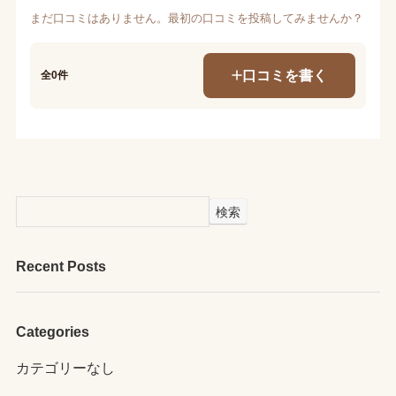
まだ口コミはありません。最初の口コミを投稿してみませんか？
口コミを書く
全0件
検索
Recent Posts
Categories
カテゴリーなし