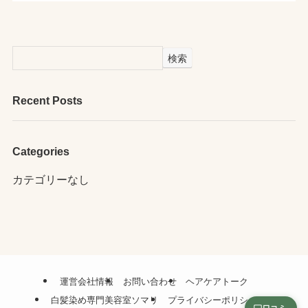
検索
Recent Posts
Categories
カテゴリーなし
運営会社情報
お問い合わせ
ヘアケアトーク
白髪染め専門美容室ソマリ
プライバシーポリシー