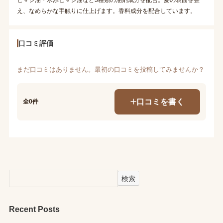
え、なめらかな手触りに仕上げます。香料成分を配合しています。
口コミ評価
まだ口コミはありません。最初の口コミを投稿してみませんか？
口コミを書く
全0件
検索
Recent Posts